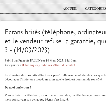
ACCUEIL
CATÉGORIE
Ecrans brisés (téléphone, ordinateur
et le vendeur refuse la garantie, qu
? - (14/03/2023)
Publié par François PALLIN sur 14 Mars 2023, 14:16pm
Catégories :
#Chroniques juridiques
,
#Droit du contrat
Le domaine des produits défectueux paraît tellement semé d'embûches que le
décourager d'initier une procédure alors que le droit est pourtant de son côté.
De quoi parle-t-on ?
Vous achetez un téléviseur, un ordinateur portable, un téléphone, et vous rem
mois qui suivent son achat que l'écran s'est fissuré.