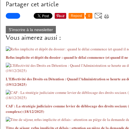
Partager cet article
Repost
0
S'inscrire à la newsletter
Vous aimerez aussi :
Refus implicite et dépôt du dossier : quand le délai commence (et quand il 
L’Effectivité des Droits en Détention : Quand l’Administration se heurte au de
(19/12/2025)
CAF : La stratégie judiciaire comme levier de déblocage des droits sociaux 
complexe) (18/12/2025)
Titre de séjour, refus implicite et délais : attention au piège de la demande d