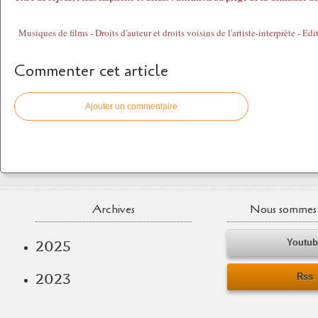
Commenter cet article
Ajouter un commentaire
Archives
Nous sommes 
Youtu
2025
2023
Rss